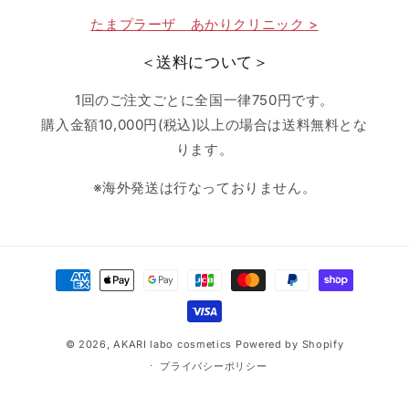
たまプラーザ あかりクリニック >
＜送料について＞
1回のご注文ごとに全国一律750円です。
購入金額10,000円(税込)以上の場合は送料無料とな
ります。
※海外発送は行なっておりません。
決
済
方
法
© 2026,
AKARI labo cosmetics
Powered by Shopify
プライバシーポリシー